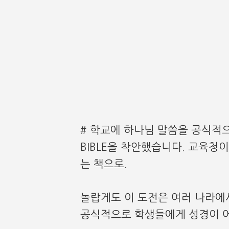
# 학교에 하나님 말씀을 공식적으
BIBLE을 착안했습니다. 교육
는 책으로.
놀랍게도 이 도전은 여러 나라에
공식적으로 학생들에게 성경이 어