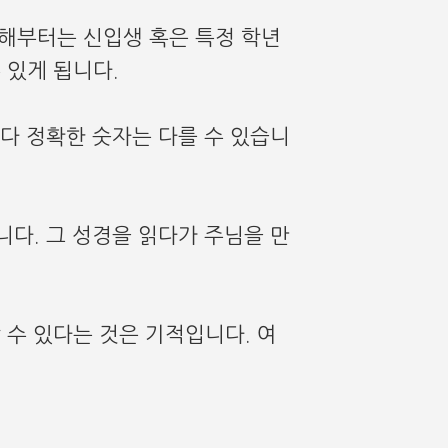
 해부터는 신입생 혹은 특정 학년
 있게 됩니다.
매해마다 정확한 숫자는 다를 수 있습니
다. 그 성경을 읽다가 주님을 만
수 있다는 것은 기적입니다. 여