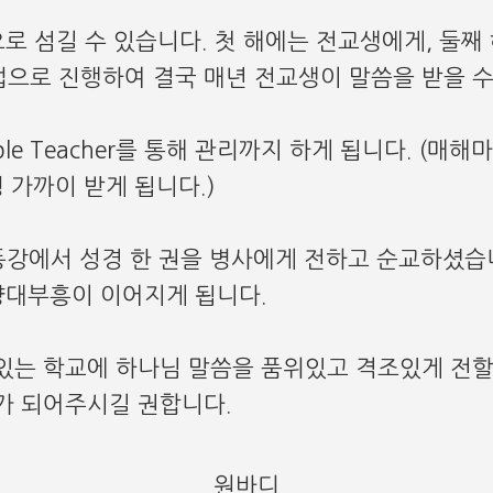
으로 섬길 수 있습니다. 첫 해에는 전교생에게, 둘째
으로 진행하여 결국 매년 전교생이 말씀을 받을 수
ble Teacher를 통해 관리까지 하게 됩니다. (
명 가까이 받게 됩니다.)
동강에서 성경 한 권을 병사에게 전하고 순교하셨습니
평양대부흥이 이어지게 됩니다.
있는 학교에 하나님 말씀을 품위있고 격조있게 전할 
가 되어주시길 권합니다.
원바디