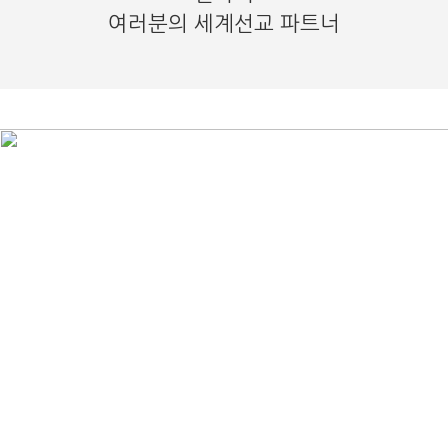
여러분의 세계선교 파트너