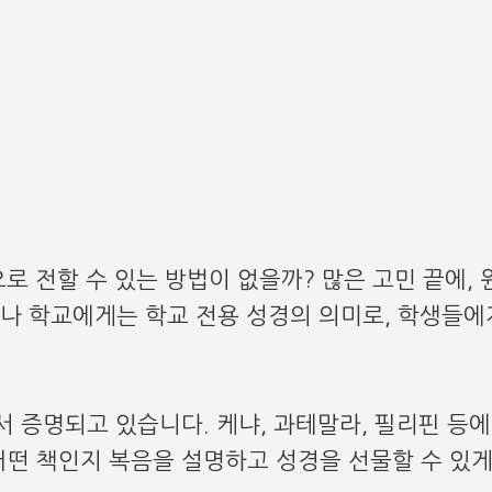
하나님 말씀을 전해주세요
KENYA에 위치한 학교입니다
350명의 학생이 공부하고 있어
모금이 완료되었습니다 !
로 전할 수 있는 방법이 없을까? 많은 고민 끝에, 
청이나 학교에게는 학교 전용 성경의 의미로, 학생들
서 증명되고 있습니다. 케냐, 과테말라, 필리핀 등
떤 책인지 복음을 설명하고 성경을 선물할 수 있게