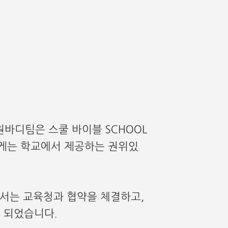
요
원바디팀은 스쿨 바이블 SCHOOL
에게는 학교에서 제공하는 권위있
에서는 교육청과 협약을 체결하고,
 되었습니다.